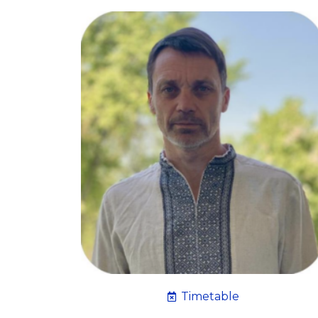
Timetable