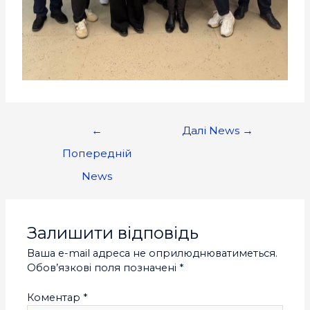
←
Далі News
→
Попередній
News
Залишити відповідь
Ваша e-mail адреса не оприлюднюватиметься.
Обов’язкові поля позначені
*
Коментар
*