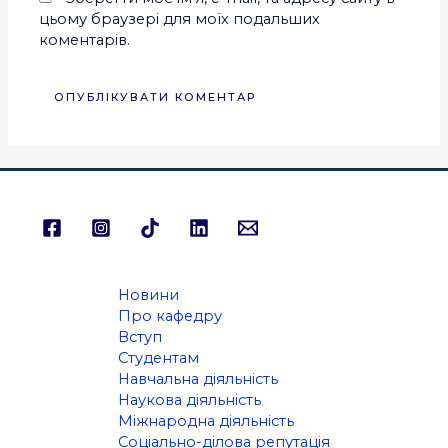
цьому браузері для моїх подальших
коментарів.
Новини
Про кафедру
Вступ
Студентам
Навчальна діяльність
Наукова діяльність
Міжнародна діяльність
Соціально-ділова репутація