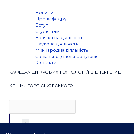
Новини
Про кафедру
Вступ
Студентам
Навчальна діяльність
Наукова діяльність
Міжнародна діяльність
Соціально-ділова репутація
Контакти
КАФЕДРА ЦИФРОВИХ ТЕХНОЛОГІЙ В ЕНЕРГЕТИЦІ
КПІ ІМ. ІГОРЯ СІКОРСЬКОГО