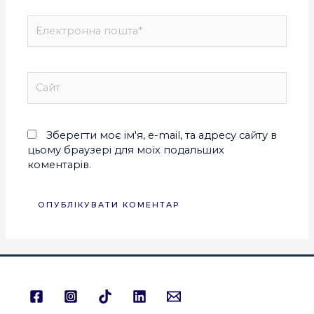
Зберегти моє ім'я, e-mail, та адресу сайту в
цьому браузері для моїх подальших
коментарів.