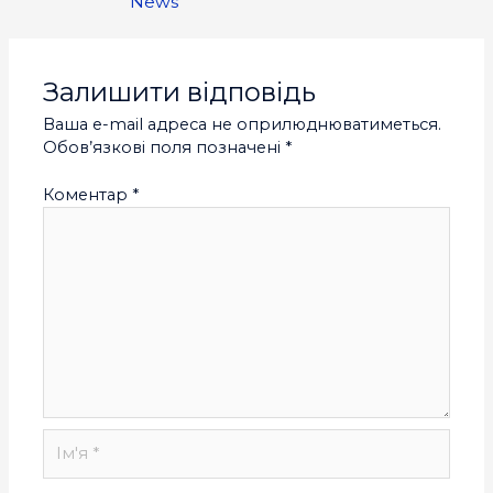
News
Залишити відповідь
Ваша e-mail адреса не оприлюднюватиметься.
Обов’язкові поля позначені
*
Коментар
*