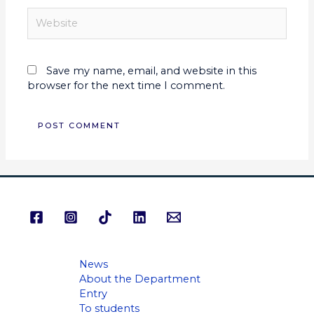
Save my name, email, and website in this
browser for the next time I comment.
News
About the Department
Entry
To students