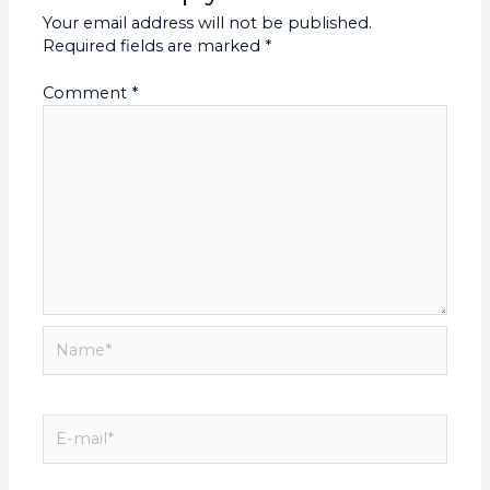
Your email address will not be published.
Required fields are marked
*
Comment
*