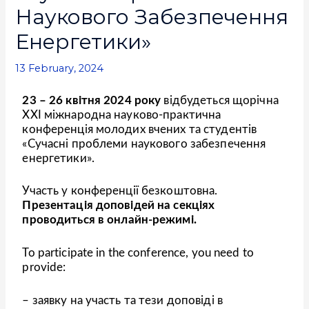
Наукового Забезпечення
Енергетики»
13 February, 2024
23 – 26 квітня 2024 року
відбудеться щорічна
ХХІ міжнародна науково-практична
конференція молодих вчених та студентів
«Сучасні проблеми наукового забезпечення
енергетики».
Участь у конференції безкоштовна.
Презентація доповідей
на секціях
проводиться
в онлайн-режимі
.
To participate in the conference, you need to
provide:
– заявку на участь та тези доповіді в