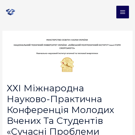
ХХІ Міжнародна
Науково-Практична
Конференція Молодих
Вчених Та Студентів
«Сучасні Проблеми