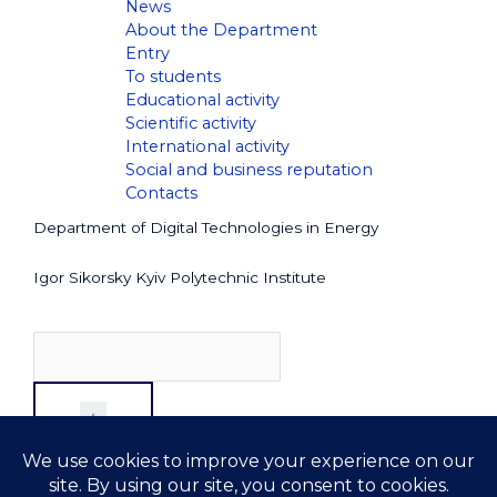
News
About the Department
Entry
To students
Educational activity
Scientific activity
International activity
Social and business reputation
Contacts
Department of Digital Technologies in Energy
Igor Sikorsky Kyiv Polytechnic Institute