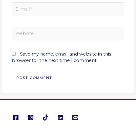
Save my name, email, and website in this
browser for the next time I comment.