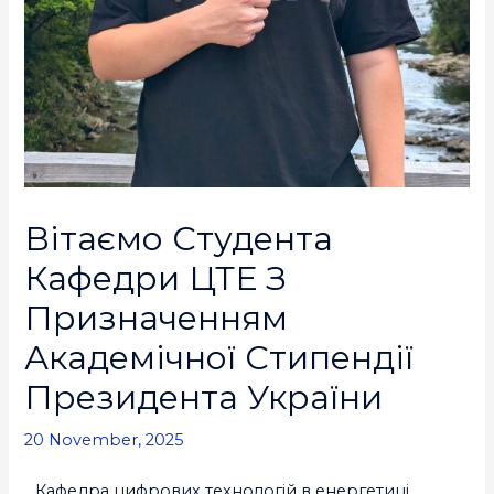
Вітаємо Студента
Кафедри ЦТЕ З
Призначенням
Академічної Стипендії
Президента України
20 November, 2025
Кафедра цифрових технологій в енергетиці