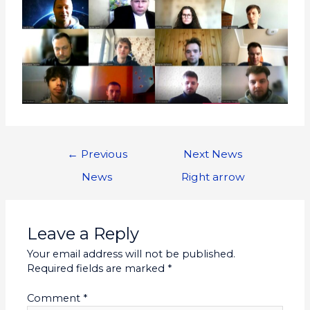
←
Previous
Next News
News
Right arrow
Leave a Reply
Your email address will not be published.
Required fields are marked
*
Comment
*