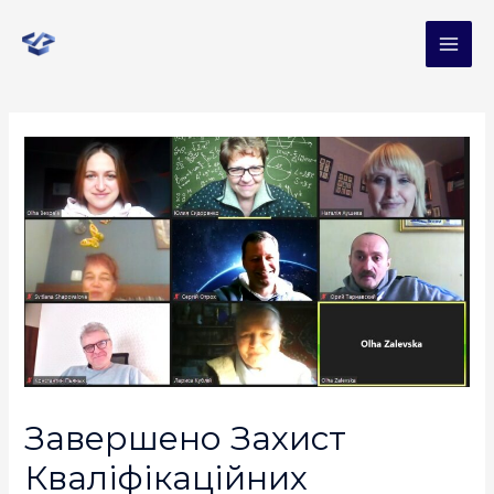
Завершено Захист
Кваліфікаційних