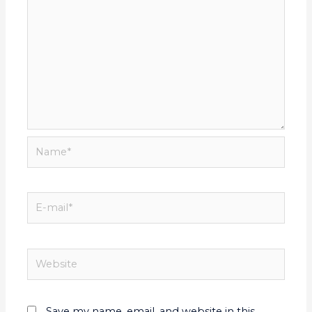
Save my name, email, and website in this