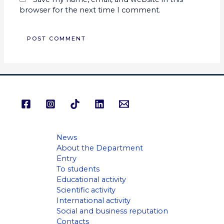
browser for the next time I comment.
News
About the Department
Entry
To students
Educational activity
Scientific activity
International activity
Social and business reputation
Contacts