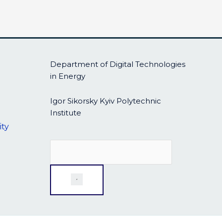
Department of Digital Technologies
in Energy
Igor Sikorsky Kyiv Polytechnic
Institute
ity