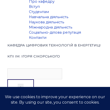
Про кафедру
Вступ
Студентам
Навчальна діяльність
Наукова діяльність
Міжнародна діяльність
Соціально-ділова репутація
Контакти
КАФЕДРА ЦИФРОВИХ ТЕХНОЛОГІЙ В ЕНЕРГЕТИЦІ
КПІ ІМ. ІГОРЯ СІКОРСЬКОГО