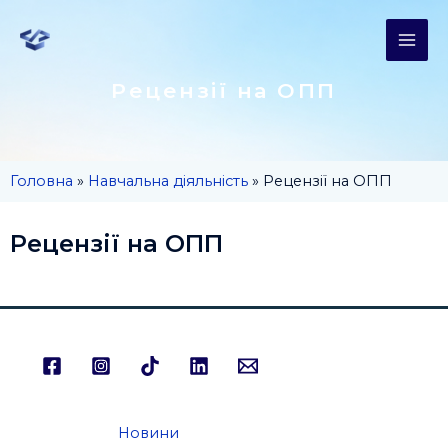
Рецензії на ОПП
Головна
»
Навчальна діяльність
»
Рецензії на ОПП
Рецензії на ОПП
Новини