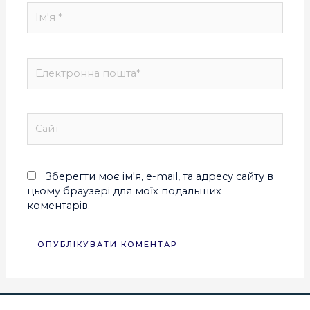
Зберегти моє ім'я, e-mail, та адресу сайту в
цьому браузері для моїх подальших
коментарів.