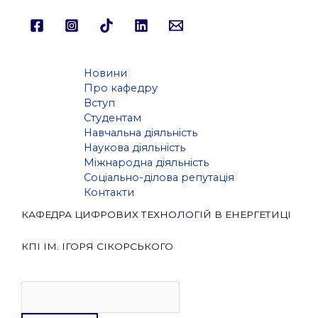
Новини
Про кафедру
Вступ
Студентам
Навчальна діяльність
Наукова діяльність
Міжнародна діяльність
Соціально-ділова репутація
Контакти
КАФЕДРА ЦИФРОВИХ ТЕХНОЛОГІЙ В ЕНЕРГЕТИЦІ
КПІ ІМ. ІГОРЯ СІКОРСЬКОГО