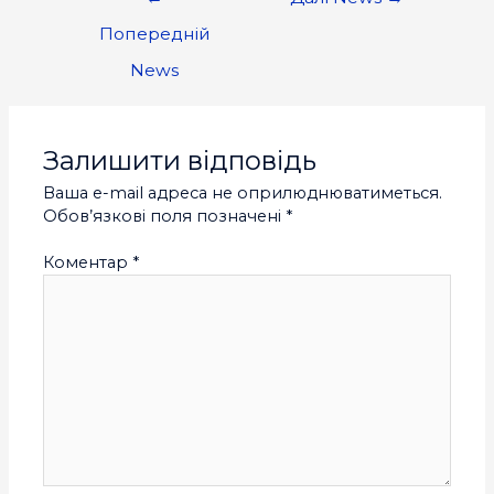
Попередній
News
Залишити відповідь
Ваша e-mail адреса не оприлюднюватиметься.
Обов’язкові поля позначені
*
Коментар
*