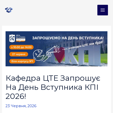
Кафедра ЦТЕ Запрошує
На День Вступника КПІ
2026!
23 Червня, 2026