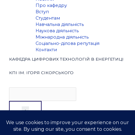
Про кафедру
Вступ
Студентам
Навчальна діяльність
Наукова діяльність
Міжнародна діяльність
Соціально-ділова репутація
Контакти
КАФЕДРА ЦИФРОВИХ ТЕХНОЛОГІЙ В ЕНЕРГЕТИЦІ
КПІ ІМ. ІГОРЯ СІКОРСЬКОГО