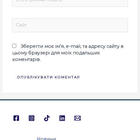
Зберегти моє ім'я, e-mail, та адресу сайту в
цьому браузері для моїх подальших
коментарів.
Новини