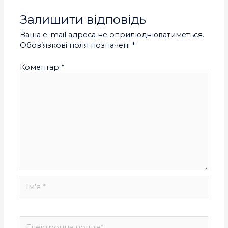
Залишити відповідь
Ваша e-mail адреса не оприлюднюватиметься.
Обов’язкові поля позначені
*
Коментар
*