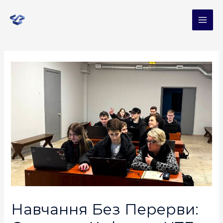
Навчання Без Перерви: