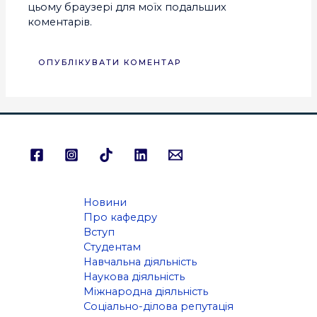
цьому браузері для моїх подальших
коментарів.
Новини
Про кафедру
Вступ
Студентам
Навчальна діяльність
Наукова діяльність
Міжнародна діяльність
Соціально-ділова репутація