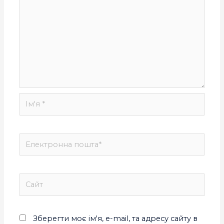
Зберегти моє ім'я, e-mail, та адресу сайту в