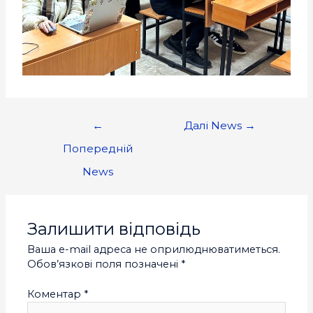
←
Далі News
→
Попередній
News
Залишити відповідь
Ваша e-mail адреса не оприлюднюватиметься.
Обов’язкові поля позначені
*
Коментар
*