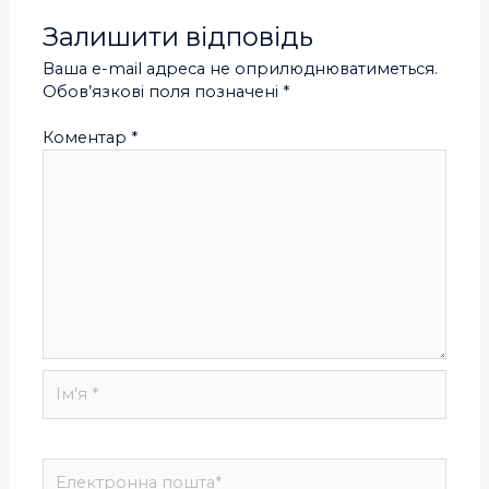
Залишити відповідь
Ваша e-mail адреса не оприлюднюватиметься.
Обов’язкові поля позначені
*
Коментар
*