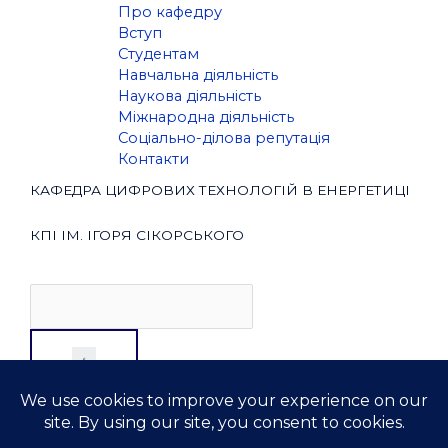
Про кафедру
Вступ
Студентам
Навчальна діяльність
Наукова діяльність
Міжнародна діяльність
Соціально-ділова репутація
Контакти
КАФЕДРА ЦИФРОВИХ ТЕХНОЛОГІЙ В ЕНЕРГЕТИЦІ
КПІ ІМ. ІГОРЯ СІКОРСЬКОГО