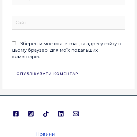
Зберегти моє ім'я, e-mail, та адресу сайту в
цьому браузері для моїх подальших
коментарів.
Новини