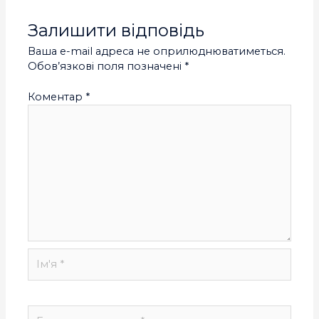
Залишити відповідь
Ваша e-mail адреса не оприлюднюватиметься.
Обов’язкові поля позначені
*
Коментар
*