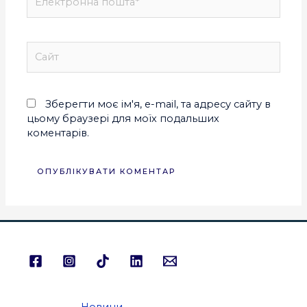
Зберегти моє ім'я, e-mail, та адресу сайту в
цьому браузері для моїх подальших
коментарів.