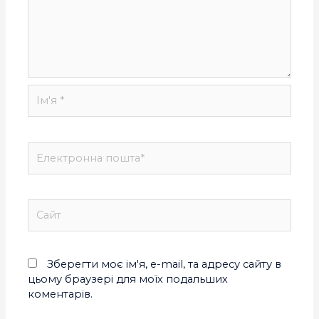
Зберегти моє ім'я, e-mail, та адресу сайту в
цьому браузері для моїх подальших
коментарів.