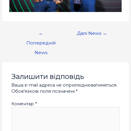
←
Далі News
→
Попередній
News
Залишити відповідь
Ваша e-mail адреса не оприлюднюватиметься.
Обов’язкові поля позначені
*
Коментар
*