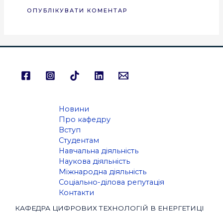
Новини
Про кафедру
Вступ
Студентам
Навчальна діяльність
Наукова діяльність
Міжнародна діяльність
Соціально-ділова репутація
Контакти
КАФЕДРА ЦИФРОВИХ ТЕХНОЛОГІЙ В ЕНЕРГЕТИЦІ