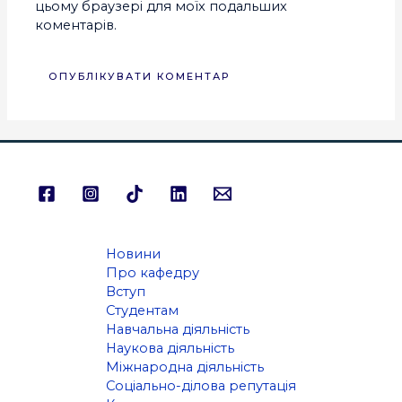
цьому браузері для моїх подальших
коментарів.
Новини
Про кафедру
Вступ
Студентам
Навчальна діяльність
Наукова діяльність
Міжнародна діяльність
Соціально-ділова репутація