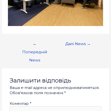
←
Далі News
→
Попередній
News
Залишити відповідь
Ваша e-mail адреса не оприлюднюватиметься.
Обов’язкові поля позначені
*
Коментар
*