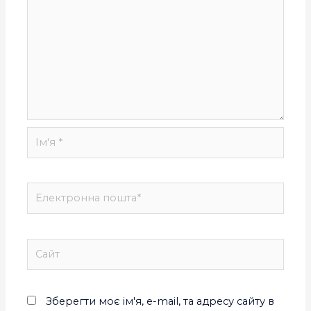
Зберегти моє ім'я, e-mail, та адресу сайту в