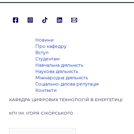
Новини
Про кафедру
Вступ
Студентам
Навчальна діяльність
Наукова діяльність
Міжнародна діяльність
Соціально-ділова репутація
Контакти
КАФЕДРА ЦИФРОВИХ ТЕХНОЛОГІЙ В ЕНЕРГЕТИЦІ
КПІ ІМ. ІГОРЯ СІКОРСЬКОГО