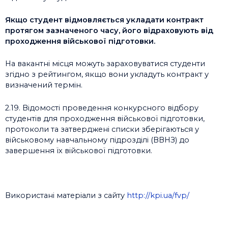
Якщо студент відмовляється укладати контракт
протягом зазначеного часу, його відраховують від
проходження військової підготовки.
На вакантні місця можуть зараховуватися студенти
згідно з рейтингом, якщо вони укладуть контракт у
визначений термін.
2.19. Відомості проведення конкурсного відбору
студентів для проходження військової підготовки,
протоколи та затверджені списки зберігаються у
військовому навчальному підрозділі (ВВНЗ) до
завершення їх військової підготовки.
Використані матеріали з сайту
http://kpi.ua/fvp/