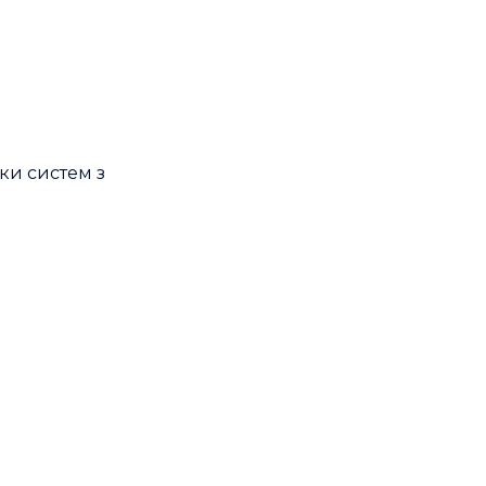
ки систем з