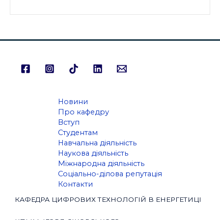
Новини
Про кафедру
Вступ
Студентам
Навчальна діяльність
Наукова діяльність
Міжнародна діяльність
Соціально-ділова репутація
Контакти
КАФЕДРА ЦИФРОВИХ ТЕХНОЛОГІЙ В ЕНЕРГЕТИЦІ