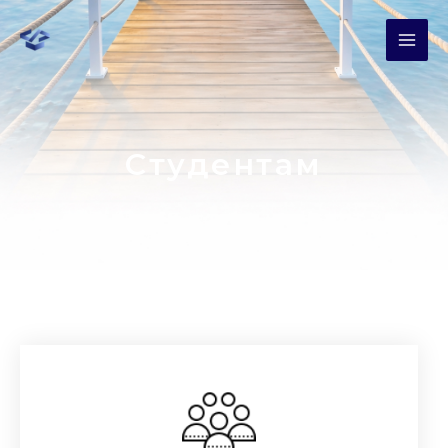
Студентам