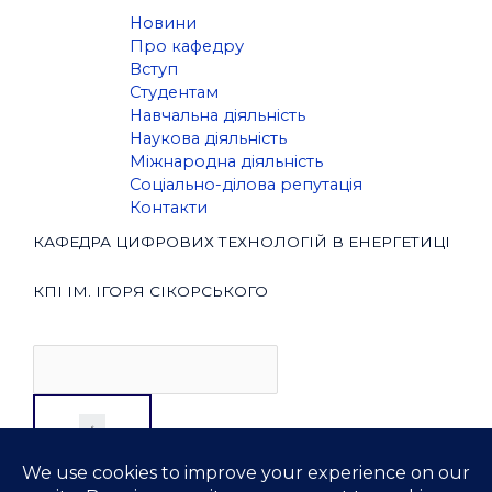
Новини
Про кафедру
Вступ
Студентам
Навчальна діяльність
Наукова діяльність
Міжнародна діяльність
Соціально-ділова репутація
Контакти
КАФЕДРА ЦИФРОВИХ ТЕХНОЛОГІЙ В ЕНЕРГЕТИЦІ
КПІ ІМ. ІГОРЯ СІКОРСЬКОГО