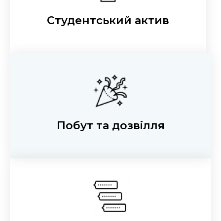
Студентський актив
Побут та дозвілля