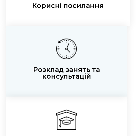
Корисні посилання
Розклад занять та
консультацій