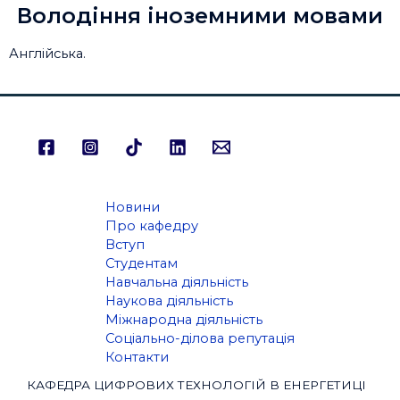
Володіння іноземними мовами
Англійська.
Новини
Про кафедру
Вступ
Студентам
Навчальна діяльність
Наукова діяльність
Міжнародна діяльність
Соціально-ділова репутація
Контакти
КАФЕДРА ЦИФРОВИХ ТЕХНОЛОГІЙ В ЕНЕРГЕТИЦІ