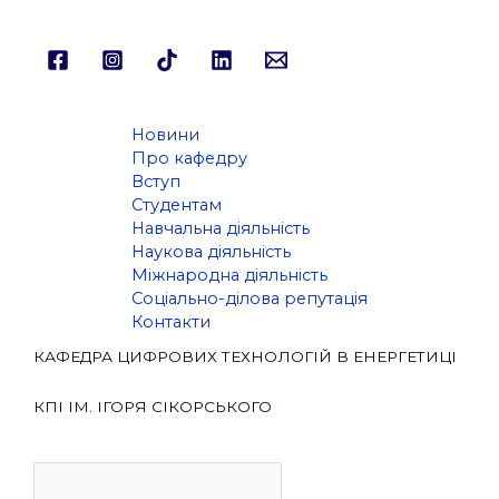
Новини
Про кафедру
Вступ
Студентам
Навчальна діяльність
Наукова діяльність
Міжнародна діяльність
Соціально-ділова репутація
Контакти
КАФЕДРА ЦИФРОВИХ ТЕХНОЛОГІЙ В ЕНЕРГЕТИЦІ
КПІ ІМ. ІГОРЯ СІКОРСЬКОГО