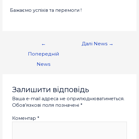
Бажаємо успіхів та перемоги !
←
Далі News
→
Попередній
News
Залишити відповідь
Ваша e-mail адреса не оприлюднюватиметься.
Обов’язкові поля позначені
*
Коментар
*