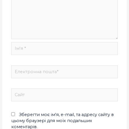
Зберегти моє ім'я, e-mail, та адресу сайту в
цьому браузері для моїх подальших
коментарів.