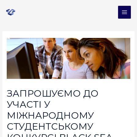
ЗАПРОШУЄМО ДО
УЧАСТІ У
МІЖНАРОДНОМУ
СТУДЕНТСЬКОМУ