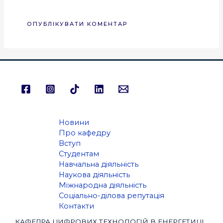
Новини
Про кафедру
Вступ
Студентам
Навчальна діяльність
Наукова діяльність
Міжнародна діяльність
Соціально-ділова репутація
Контакти
КАФЕДРА ЦИФРОВИХ ТЕХНОЛОГІЙ В ЕНЕРГЕТИЦІ