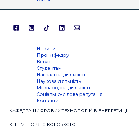
Новини
Про кафедру
Вступ
Студентам
Навчальна діяльність
Наукова діяльність
Міжнародна діяльність
Соціально-ділова репутація
Контакти
КАФЕДРА ЦИФРОВИХ ТЕХНОЛОГІЙ В ЕНЕРГЕТИЦІ
КПІ ІМ. ІГОРЯ СІКОРСЬКОГО