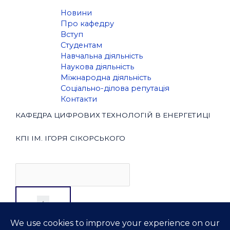
Новини
Про кафедру
Вступ
Студентам
Навчальна діяльність
Наукова діяльність
Міжнародна діяльність
Соціально-ділова репутація
Контакти
КАФЕДРА ЦИФРОВИХ ТЕХНОЛОГІЙ В ЕНЕРГЕТИЦІ
КПІ ІМ. ІГОРЯ СІКОРСЬКОГО