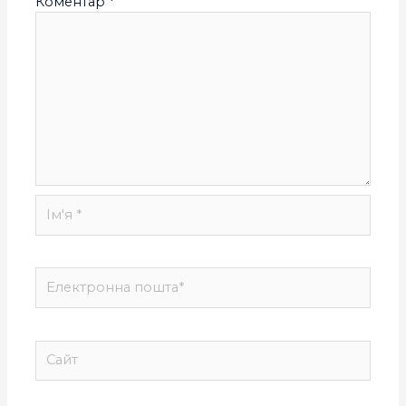
Коментар
*