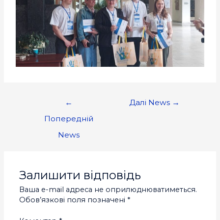
←
Далі News
→
Попередній
News
Залишити відповідь
Ваша e-mail адреса не оприлюднюватиметься.
Обов’язкові поля позначені
*