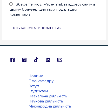
Зберегти моє ім'я, e-mail, та адресу сайту в
цьому браузері для моїх подальших
коментарів.
Новини
Про кафедру
Вступ
Студентам
Навчальна діяльність
Наукова діяльність
Міжнародна діяльність