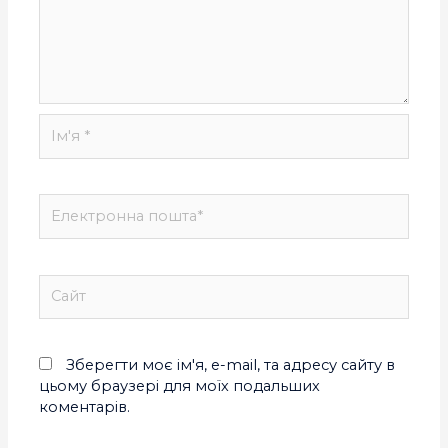
Зберегти моє ім'я, e-mail, та адресу сайту в
цьому браузері для моїх подальших
коментарів.