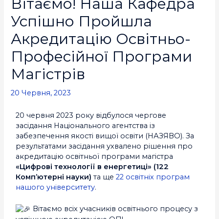
Вітаємо! Наша Кафедра
Успішно Пройшла
Акредитацію Освітньо-
Професійної Програми
Магістрів
20 Червня, 2023
20 червня 2023 року відбулося чергове
засідання Національного агентства із
забезпечення якості вищої освіти (НАЗЯВО). За
результатами засідання ухвалено рішення про
акредитацію освітньої програми магістра
«Цифрові технології в енергетиці» (122
Комп’ютерні науки)
та ще
22 освітніх програм
нашого університету
.
Вітаємо всіх учасників освітнього процесу з