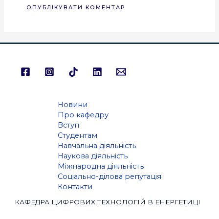
Новини
Про кафедру
Вступ
Студентам
Навчальна діяльність
Наукова діяльність
Міжнародна діяльність
Соціально-ділова репутація
Контакти
КАФЕДРА ЦИФРОВИХ ТЕХНОЛОГІЙ В ЕНЕРГЕТИЦІ