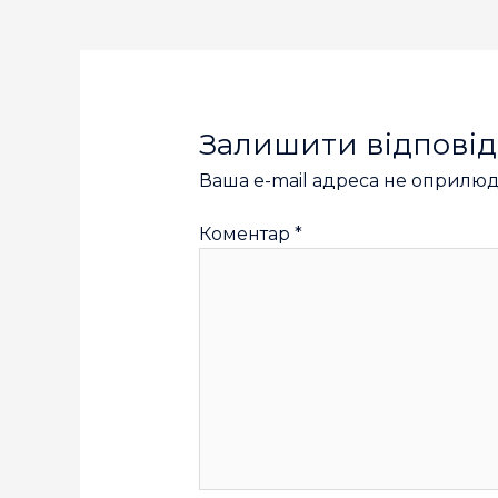
Залишити відповід
Ваша e-mail адреса не оприлю
Коментар
*