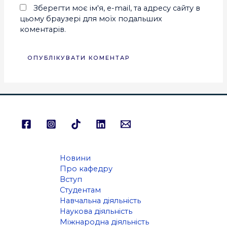
Зберегти моє ім'я, e-mail, та адресу сайту в
цьому браузері для моїх подальших
коментарів.
Новини
Про кафедру
Вступ
Студентам
Навчальна діяльність
Наукова діяльність
Міжнародна діяльність