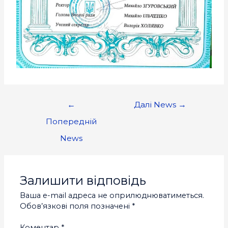
←
Далі News
→
Попередній
News
Залишити відповідь
Ваша e-mail адреса не оприлюднюватиметься.
Обов’язкові поля позначені
*
Коментар
*