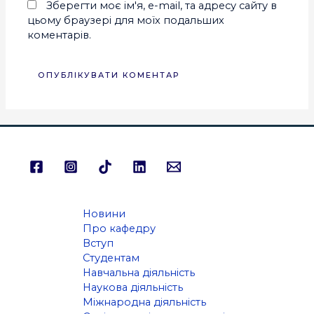
Зберегти моє ім'я, e-mail, та адресу сайту в
цьому браузері для моїх подальших
коментарів.
Новини
Про кафедру
Вступ
Студентам
Навчальна діяльність
Наукова діяльність
Міжнародна діяльність