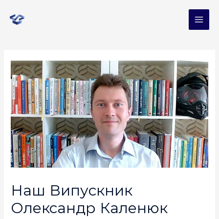
Наш Випускник
Олександр Каленюк