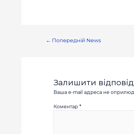
←
Попередній News
Залишити відповід
Ваша e-mail адреса не оприлю
Коментар
*