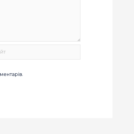
оментарів.