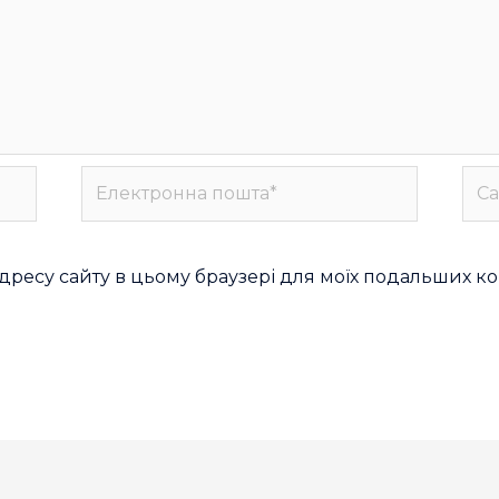
а адресу сайту в цьому браузері для моїх подальших к