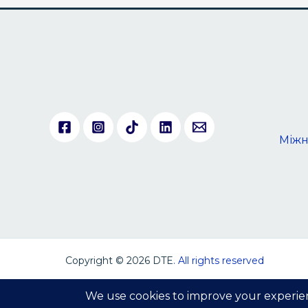
Міжн
Copyright © 2026 DTE
. All rights reserved