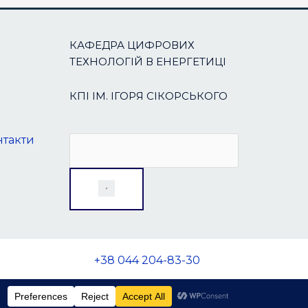
КАФЕДРА ЦИФРОВИХ
ТЕХНОЛОГІЙ В ЕНЕРГЕТИЦІ
КПІ ІМ. ІГОРЯ СІКОРСЬКОГО
нтакти
+38 044 204-83-30