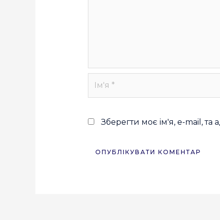
Зберегти моє ім'я, e-mail, т