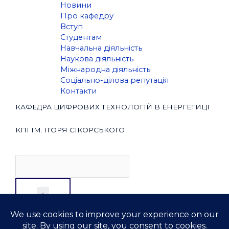
Новини
Про кафедру
Вступ
Студентам
Навчальна діяльність
Наукова діяльність
Міжнародна діяльність
Соціально-ділова репутація
Контакти
КАФЕДРА ЦИФРОВИХ ТЕХНОЛОГІЙ В ЕНЕРГЕТИЦІ
КПІ ІМ. ІГОРЯ СІКОРСЬКОГО