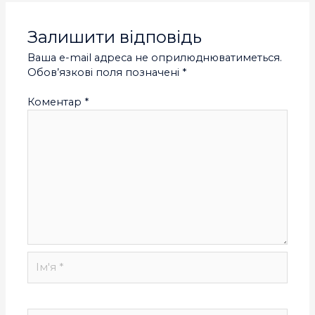
Залишити відповідь
Ваша e-mail адреса не оприлюднюватиметься.
Обов’язкові поля позначені
*
Коментар
*