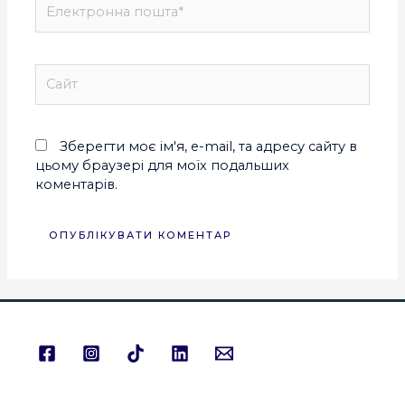
Зберегти моє ім'я, e-mail, та адресу сайту в
цьому браузері для моїх подальших
коментарів.